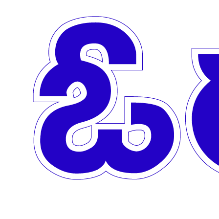
Skip to main content