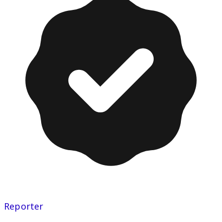
Reporter