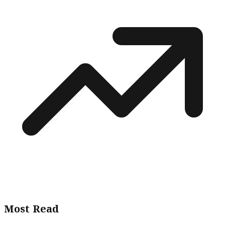
Most Read