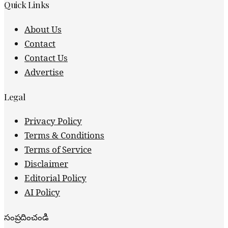
Quick Links
About Us
Contact
Contact Us
Advertise
Legal
Privacy Policy
Terms & Conditions
Terms of Service
Disclaimer
Editorial Policy
AI Policy
సంప్రదించండి