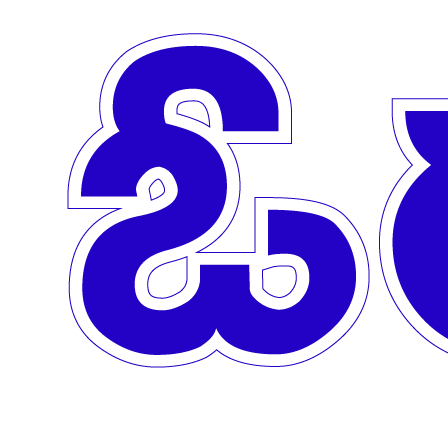
Skip to main content