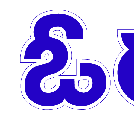
Skip to main content