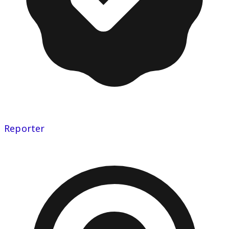
Reporter