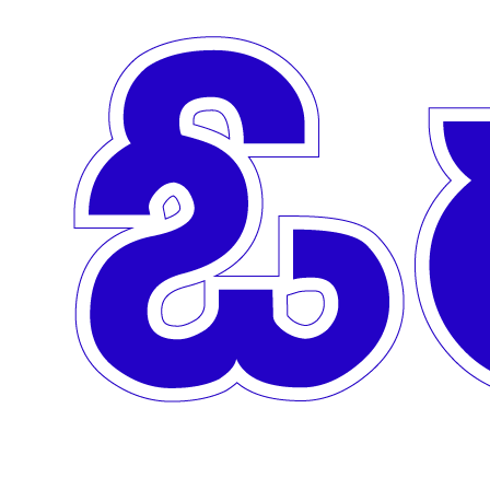
Skip to main content