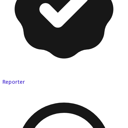
Reporter