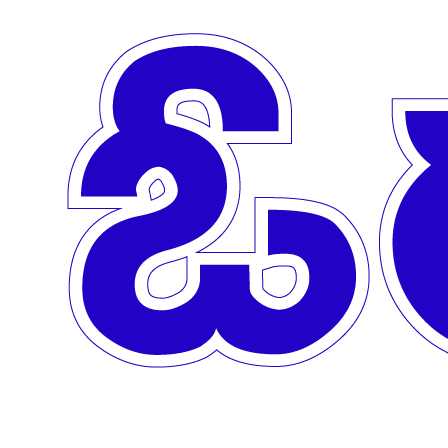
Skip to main content