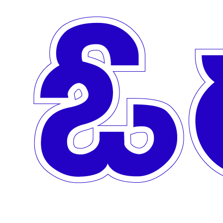
Skip to main content