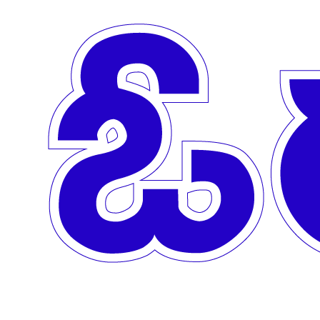
Skip to main content