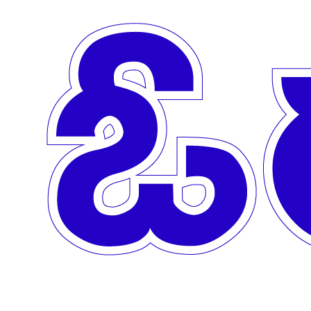
Skip to main content