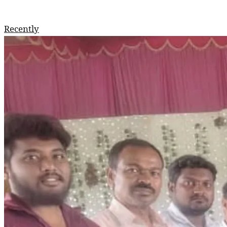
Recently