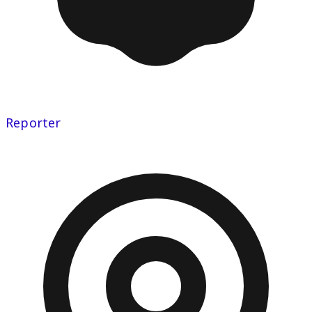
Reporter