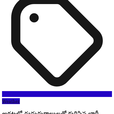
Weather