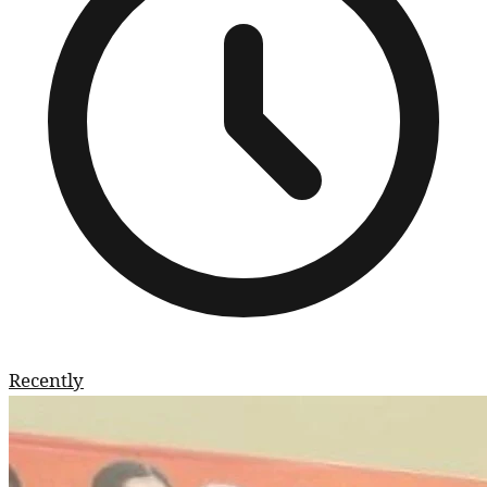
Recently