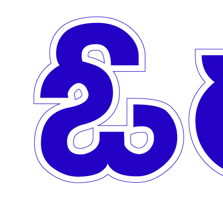
Skip to main content