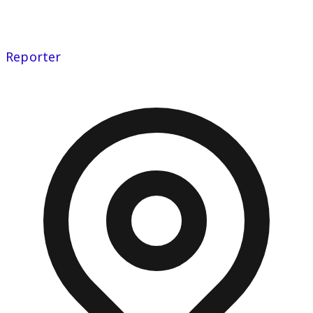
Reporter