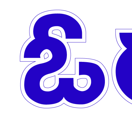
Skip to main content