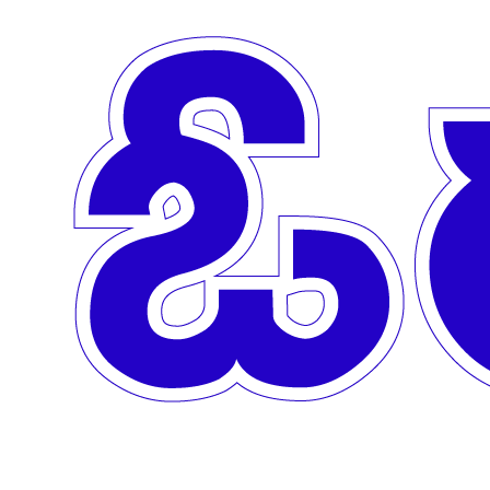
Skip to main content