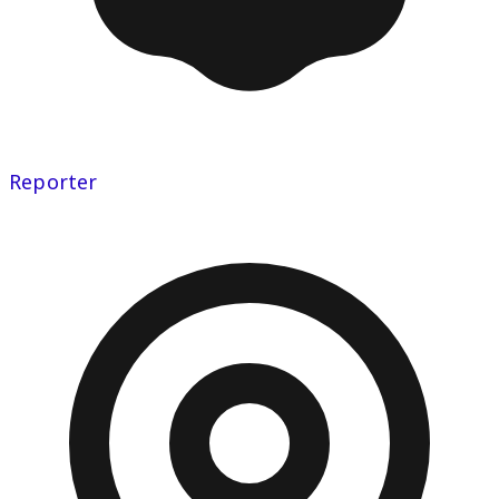
Reporter