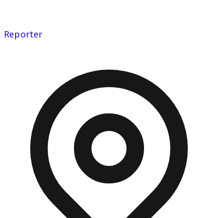
Reporter