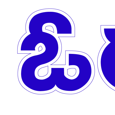
Skip to main content